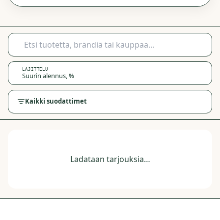
LAJITTELU
Suurin alennus, %
Kaikki suodattimet
Ladataan tarjouksia…